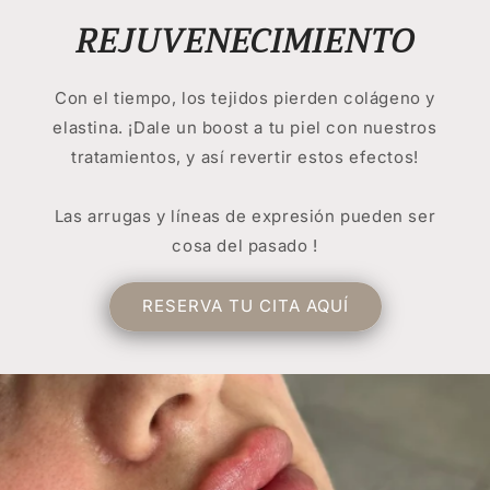
REJUVENECIMIENTO
Con el tiempo, los tejidos pierden colágeno y
elastina. ¡Dale un boost a tu piel con nuestros
tratamientos, y así revertir estos efectos!
Las arrugas y líneas de expresión pueden ser
cosa del pasado !
RESERVA TU CITA AQUÍ