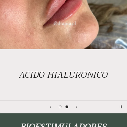
ACIDO HIALURONICO
BIOESTIMULADORES