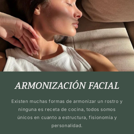
ARMONIZACIÓN FACIAL
Existen muchas formas de armonizar un rostro y
ninguna es receta de cocina, todos somos
únicos en cuanto a estructura, fisionomía y
personalidad.