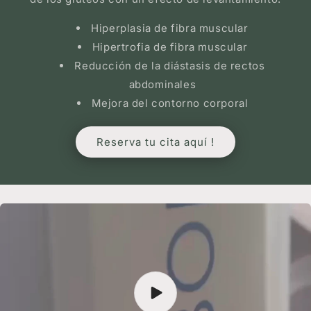
Hiperplasia de fibra muscular
Hipertrofia de fibra muscular
Reducción de la diástasis de rectos
abdominales
Mejora del contorno corporal
Reserva tu cita aquí !