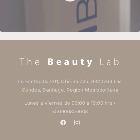
Lo Fontecilla 201, Oficina 725, 8320269 Las
Condes, Santiago, Región Metropolitana
Lunes a Viernes de 09:00 a 19:00 hrs /
+56966856008
Facebook
Instagram