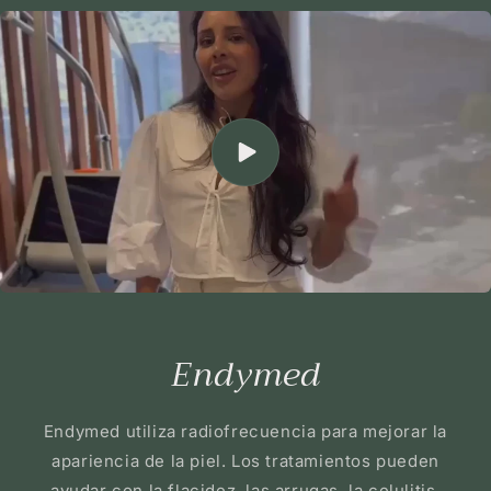
Endymed
Endymed utiliza radiofrecuencia para mejorar la
apariencia de la piel. Los tratamientos pueden
ayudar con la flacidez, las arrugas, la celulitis,