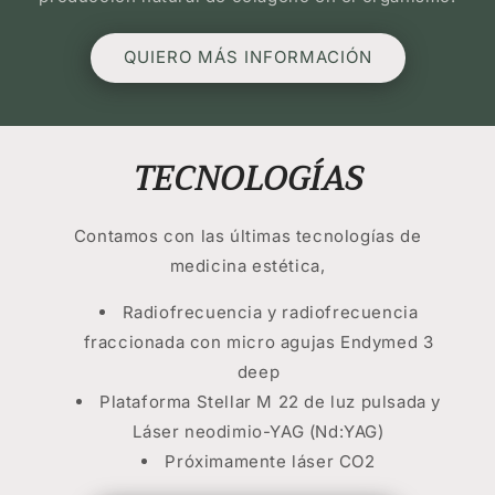
QUIERO MÁS INFORMACIÓN
TECNOLOGÍAS
Contamos con las últimas tecnologías de
medicina estética,
Radiofrecuencia y radiofrecuencia
fraccionada con micro agujas Endymed 3
deep
Plataforma Stellar M 22 de luz pulsada y
Láser neodimio-YAG (Nd:YAG)
Próximamente láser CO2