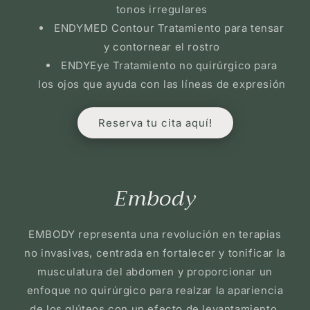
tonos irregulares
ENDYMED Contour Tratamiento para tensar
y contornear el rostro
ENDYEye Tratamiento no quirúrgico para
los ojos que ayuda con las líneas de expresión
Reserva tu cita aquí!
Embody
EMBODY representa una revolución en terapias
no invasivas, centrada en fortalecer y tonificar la
musculatura del abdomen y proporcionar un
enfoque no quirúrgico para realzar la apariencia
de los glúteos con un efecto de levantamiento.