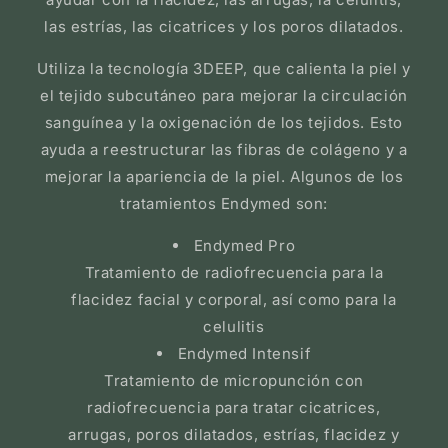
las estrías, las cicatrices y los poros dilatados.
Utiliza la tecnología 3DEEP, que calienta la piel y
el tejido subcutáneo para mejorar la circulación
sanguínea y la oxigenación de los tejidos. Esto
ayuda a reestructurar las fibras de colágeno y a
mejorar la apariencia de la piel. Algunos de los
tratamientos Endymed son:
Endymed Pro
Tratamiento de radiofrecuencia para la
flacidez facial y corporal, así como para la
celulitis
Endymed Intensif
Tratamiento de micropunción con
radiofrecuencia para tratar cicatrices,
arrugas, poros dilatados, estrías, flacidez y