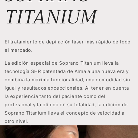
TITANIUM
El tratamiento de depilación láser más rápido de todo
el mercado.
La edición especial de Soprano Titanium lleva la
tecnología SHR patentada de Alma a una nueva era y
combina la máxima funcionalidad, una comodidad sin
igual y resultados excepcionales. Al tener en cuenta
la experiencia tanto del paciente como del
profesional y la clínica en su totalidad, la edición de
Soprano Titanium lleva el concepto de velocidad a
otro nivel.