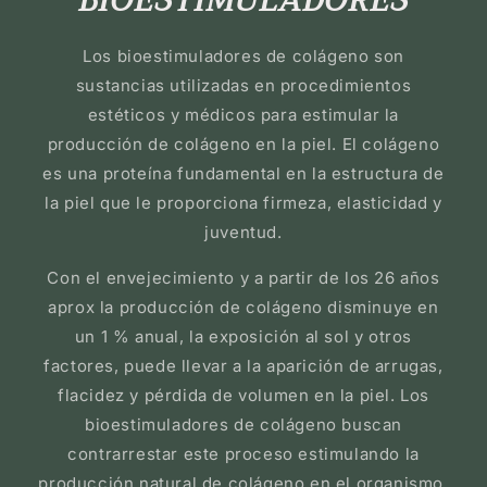
Los bioestimuladores de colágeno son
sustancias utilizadas en procedimientos
estéticos y médicos para estimular la
producción de colágeno en la piel. El colágeno
es una proteína fundamental en la estructura de
la piel que le proporciona firmeza, elasticidad y
juventud.
Con el envejecimiento y a partir de los 26 años
aprox la producción de colágeno disminuye en
un 1 % anual, la exposición al sol y otros
factores, puede llevar a la aparición de arrugas,
flacidez y pérdida de volumen en la piel. Los
bioestimuladores de colágeno buscan
contrarrestar este proceso estimulando la
producción natural de colágeno en el organismo.