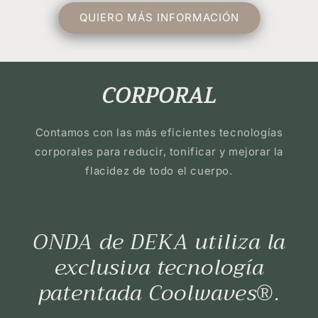
QUIERO MÁS INFORMACIÓN
CORPORAL
Contamos con las más eficientes tecnologías
corporales para reducir, tonificar y mejorar la
flacidez de todo el cuerpo.
ONDA de DEKA utiliza la
exclusiva tecnología
patentada Coolwaves®.