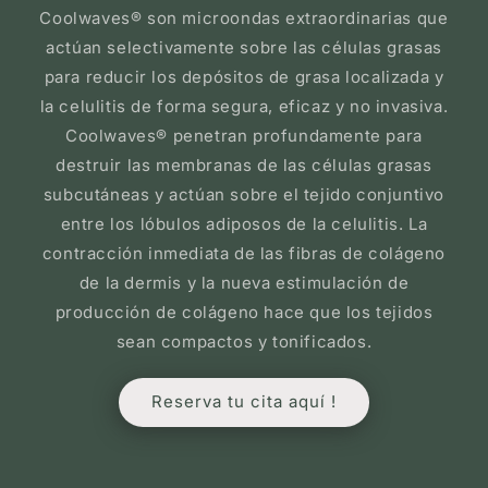
Coolwaves® son microondas extraordinarias que
actúan selectivamente sobre las células grasas
para reducir los depósitos de grasa localizada y
la celulitis de forma segura, eficaz y no invasiva.
Coolwaves® penetran profundamente para
destruir las membranas de las células grasas
subcutáneas y actúan sobre el tejido conjuntivo
entre los lóbulos adiposos de la celulitis. La
contracción inmediata de las fibras de colágeno
de la dermis y la nueva estimulación de
producción de colágeno hace que los tejidos
sean compactos y tonificados.
Reserva tu cita aquí !