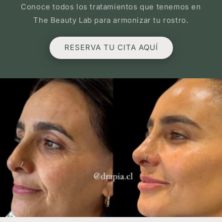
Conoce todos los tratamientos que tenemos en
The Beauty Lab para armonizar tu rostro.
RESERVA TU CITA AQUÍ